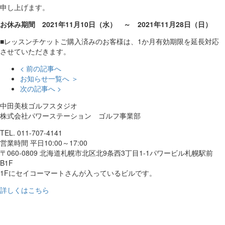
申し上げます。
お休み期間 2021年11月10日（水） ～ 2021年11月28日（日）
■レッスンチケットご購入済みのお客様は、1か月有効期限を延長対応
させていただきます。
< 前の記事へ
お知らせ一覧へ ＞
次の記事へ >
中田美枝ゴルフスタジオ
株式会社パワーステーション ゴルフ事業部
TEL. 011-707-4141
営業時間 平日10:00～17:00
〒060-0809 北海道札幌市北区北9条西3丁目1-1パワービル札幌駅前
B1F
1Fにセイコーマートさんが入っているビルです。
詳しくはこちら