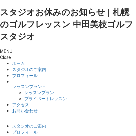
スタジオお休みのお知らせ | 札幌
のゴルフレッスン 中田美枝ゴルフ
スタジオ
MENU
Close
ホーム
スタジオのご案内
プロフィール
レッスンプラン
＋
レッスンプラン
プライベートレッスン
アクセス
お問い合わせ
スタジオのご案内
プロフィール