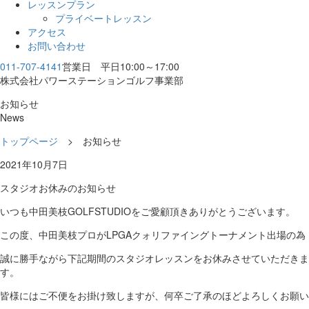
レッスンプラン
プライベートレッスン
アクセス
お問い合わせ
011-707-4141
営業日 平日10:00～17:00
株式会社パワーステーションゴルフ事業部
お知らせ
News
トップページ
> お知らせ
2021年10月7日
スタジオお休みのお知らせ
いつも中田美枝GOLFSTUDIOをご愛顧頂きありがとうございます。
この度、中田美枝プロがLPGAクォリファイングトーナメント出場の為
誠に勝手ながら下記期間のスタジオレッスンをお休みさせていただきま
す。
皆様にはご不便をお掛け致しますが、何卒ご了承のほどよろしくお願い