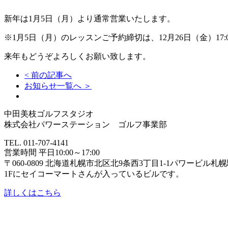
新年は1月5日（月）より通常営業いたします。
※1月5日（月）のレッスンご予約締切は、12月26日（金）17:
来年もどうぞよろしくお願い致します。
< 前の記事へ
お知らせ一覧へ ＞
中田美枝ゴルフスタジオ
株式会社パワーステーション ゴルフ事業部
TEL. 011-707-4141
営業時間 平日10:00～17:00
〒060-0809 北海道札幌市北区北9条西3丁目1-1パワービル札幌
1Fにセイコーマートさんが入っているビルです。
詳しくはこちら