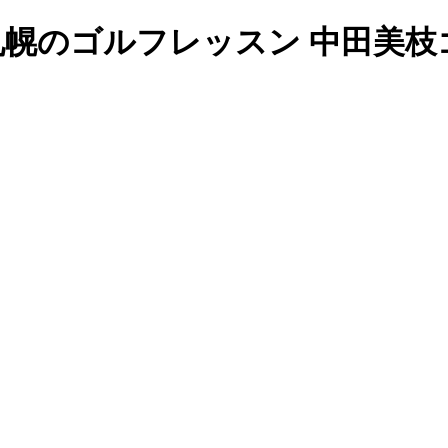
 札幌のゴルフレッスン 中田美