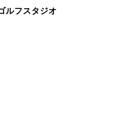
枝ゴルフスタジオ