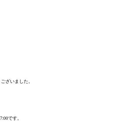
とうございました。
:00です。