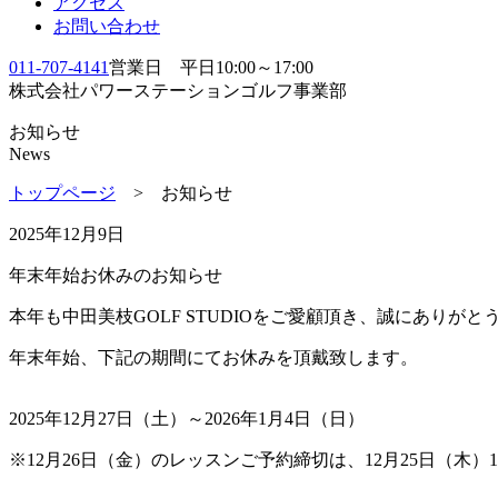
アクセス
お問い合わせ
011-707-4141
営業日 平日10:00～17:00
株式会社パワーステーションゴルフ事業部
お知らせ
News
トップページ
> お知らせ
2025年12月9日
年末年始お休みのお知らせ
本年も中田美枝GOLF STUDIOをご愛顧頂き、誠にありが
年末年始、下記の期間にてお休みを頂戴致します。
2025年12月27日（土）～2026年1月4日（日）
※12月26日（金）のレッスンご予約締切は、12月25日（木）17